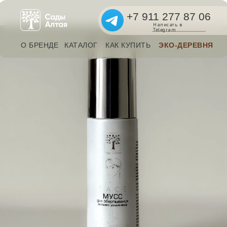
+7 911 277 87 06
Написать в
Telegram
О БРЕНДЕ
КАТАЛОГ
КАК КУПИТЬ
ЭКО-ДЕРЕВНЯ