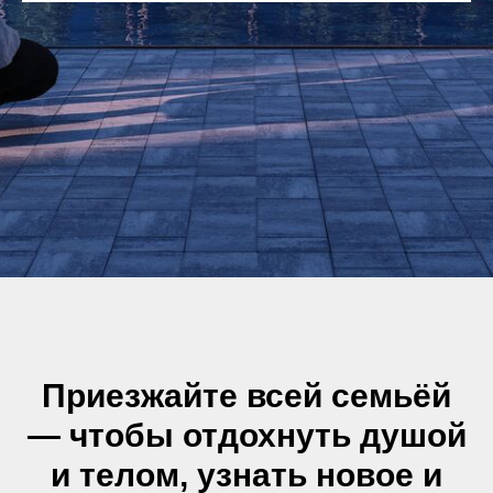
Приезжайте всей семьёй
— чтобы отдохнуть душой
и телом, узнать новое и