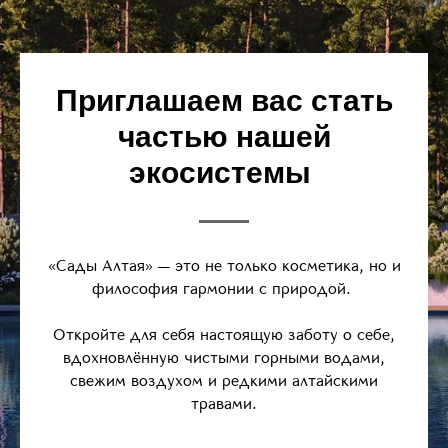
Приглашаем вас стать
частью нашей
экосистемы
«Сады Алтая» — это не только косметика, но и
философия гармонии с природой.
Откройте для себя настоящую заботу о себе,
вдохновлённую чистыми горными водами,
свежим воздухом и редкими алтайскими
травами.