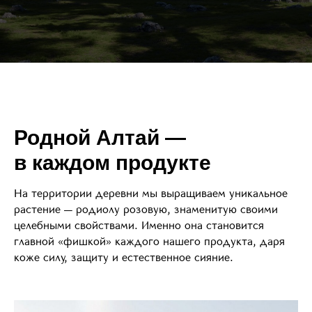
Родной Алтай —
в каждом продукте
На территории деревни мы выращиваем уникальное
растение — родиолу розовую, знаменитую своими
целебными свойствами. Именно она становится
главной «фишкой» каждого нашего продукта, даря
коже силу, защиту и естественное сияние.