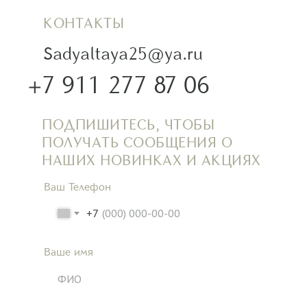
КОНТАКТЫ
Sadyaltaya25@ya.ru
+7 911 277 87 06
ПОДПИШИТЕСЬ, ЧТОБЫ
ПОЛУЧАТЬ СООБЩЕНИЯ О
НАШИХ НОВИНКАХ И АКЦИЯХ
Ваш Телефон
+7
Ваше имя
ФИО