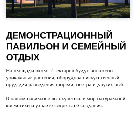
ДЕМОНСТРАЦИОННЫЙ
ПАВИЛЬОН И СЕМЕЙНЫЙ
ОТДЫХ
На площади около 2 гектаров будут высажены
уникальные растения, оборудован искусственный
пруд для разведения форели, осетра и других рыб.
В нашем павильоне вы окунётесь в мир натуральной
косметики и узнаете секреты её создания.