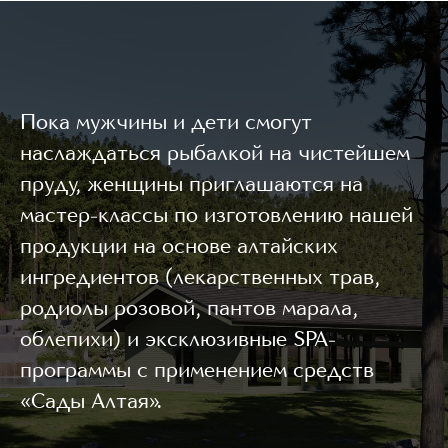
Пока мужчины и дети смогут
наслаждаться рыбалкой на чистейшем
пруду, женщины приглашаются на
мастер-классы по изготовлению нашей
продукции на основе алтайских
ингредиентов (лекарственных трав,
родиолы розовой, пантов марала,
облепихи) и эксклюзивные SPA-
программы с применением средств
«Сады Алтая».